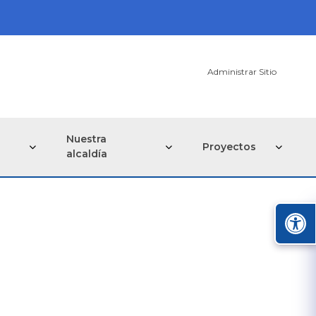
Administrar Sitio
Nuestra
Proyectos
alcaldía