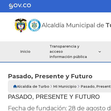
Alcaldía Municipal de
T
Transparencia y
Inicio
acceso
información pública
Pasado, Presente y Futuro
Alcaldía de Turbo
Mi Municipio
Pasado, Present
PASADO, PRESENTE Y FUTURO
Fecha de fundación: 28 de agosto 