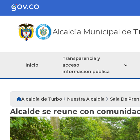
Alcaldía Municipal de
T
Transparencia y
Inicio
acceso
información pública
Alcaldía de Turbo
Nuestra Alcaldía
Sala De Pren
Alcalde se reune con comunidad