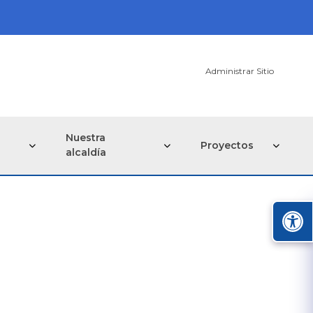
Administrar Sitio
Nuestra
Proyectos
alcaldía