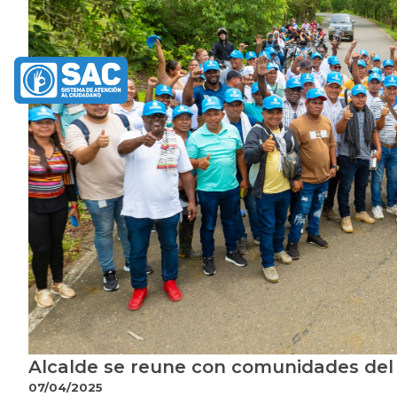
Alcalde se reune con comunidades del
07/04/2025