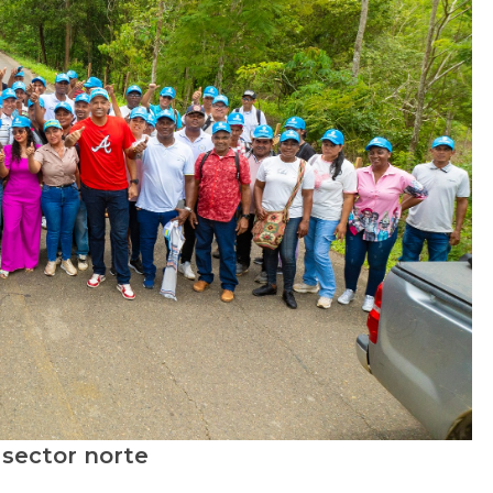
 sector norte