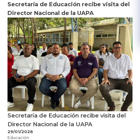
Secretaría de Educación recibe visita del
Director Nacional de la UAPA
Secretaría de Educación recibe visita del
Director Nacional de la UAPA
29/01/2026
Educación