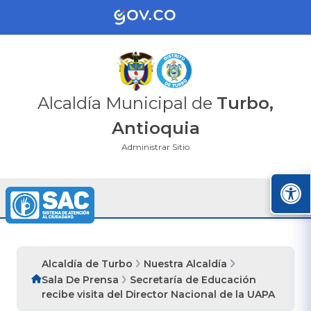
Alcaldía Municipal de
Turbo,
Antioquia
Administrar Sitio
Alcaldía de Turbo
Nuestra Alcaldía
Sala De Prensa
Secretaría de Educación
recibe visita del Director Nacional de la UAPA